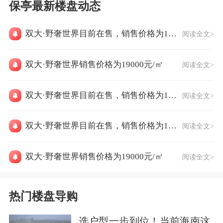
保亭最新楼盘动态
双大·野奢世界目前在售，销售价格为19000元/㎡
阅读全文>
双大·野奢世界销售价格为19000元/㎡
阅读全文>
双大·野奢世界目前在售，销售价格为19000元/㎡
阅读全文>
双大·野奢世界目前在售，销售价格为19000元/㎡
阅读全文>
双大·野奢世界销售价格为19000元/㎡
阅读全文>
热门楼盘导购
选户型一步到位！当前海南这