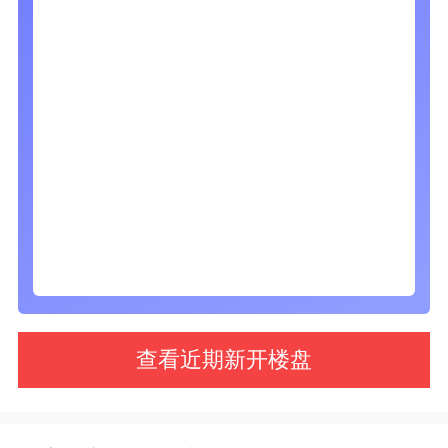
查看近期新开楼盘