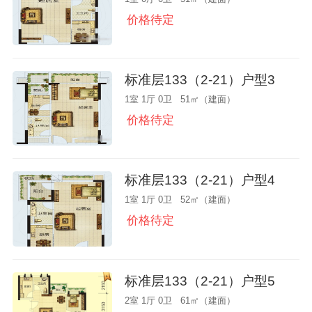
价格待定
标准层133（2-21）户型3
1室 1厅 0卫 51㎡（建面）
价格待定
标准层133（2-21）户型4
1室 1厅 0卫 52㎡（建面）
价格待定
标准层133（2-21）户型5
2室 1厅 0卫 61㎡（建面）