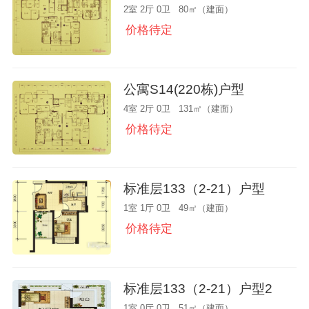
2室 2厅 0卫 80㎡（建面）
价格待定
公寓S14(220栋)户型
4室 2厅 0卫 131㎡（建面）
价格待定
标准层133（2-21）户型
1室 1厅 0卫 49㎡（建面）
价格待定
标准层133（2-21）户型2
1室 0厅 0卫 51㎡（建面）