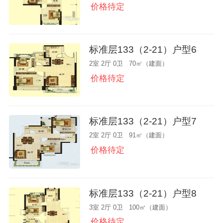
价格待定
标准层133（2-21）户型6
2室 2厅 0卫 70㎡（建面）
价格待定
标准层133（2-21）户型7
2室 2厅 0卫 91㎡（建面）
价格待定
标准层133（2-21）户型8
3室 2厅 0卫 100㎡（建面）
价格待定