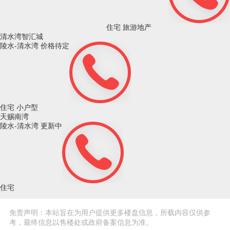
住宅
旅游地产
清水湾智汇城
陵水-清水湾
价格待定
住宅
小户型
天赐南湾
陵水-清水湾
更新中
住宅
免责声明：本站旨在为用户提供更多楼盘信息，所载内容仅供参
考，最终信息以售楼处或政府备案信息为准。