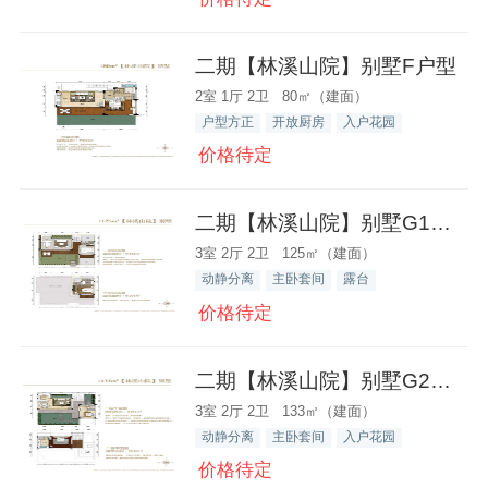
二期【林溪山院】别墅F户型
2室 1厅 2卫 80㎡（建面）
户型方正
开放厨房
入户花园
价格待定
二期【林溪山院】别墅G1户型
3室 2厅 2卫 125㎡（建面）
动静分离
主卧套间
露台
价格待定
二期【林溪山院】别墅G2户型
3室 2厅 2卫 133㎡（建面）
动静分离
主卧套间
入户花园
价格待定