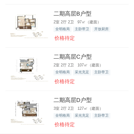
二期高层B户型
2室 2厅 2卫 97㎡（建面）
全明格局
主卧带卫
开放厨房
价格待定
二期高层C户型
2室 2厅 2卫 107㎡（建面）
全明格局
采光充足
主卧带卫
价格待定
二期高层D户型
3室 2厅 2卫 127㎡（建面）
全明格局
采光充足
主卧带卫
价格待定