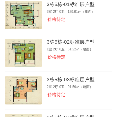
3栋5栋-01标准层户型
3室 2厅 0卫 129.91㎡（建面）
价格待定
3栋5栋-02标准层户型
1室 2厅 0卫 61.22㎡（建面）
价格待定
3栋5栋-03标准层户型
2室 2厅 0卫 91.59㎡（建面）
价格待定