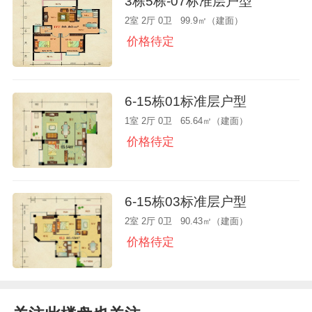
3栋5栋-07标准层户型
2室 2厅 0卫 99.9㎡（建面）
价格待定
6-15栋01标准层户型
1室 2厅 0卫 65.64㎡（建面）
价格待定
6-15栋03标准层户型
2室 2厅 0卫 90.43㎡（建面）
价格待定