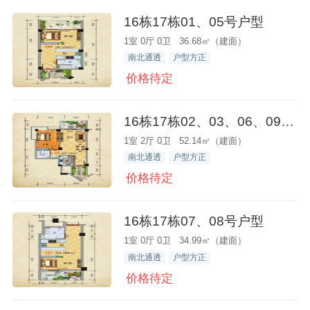
16栋17栋01、05号户型
1室 0厅 0卫 36.68㎡（建面）
南北通透
户型方正
价格待定
16栋17栋02、03、06、09号户型
1室 2厅 0卫 52.14㎡（建面）
南北通透
户型方正
价格待定
16栋17栋07、08号户型
1室 0厅 0卫 34.99㎡（建面）
南北通透
户型方正
价格待定