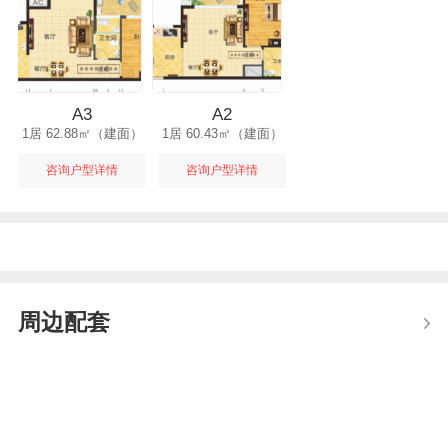
A3
A2
1居 62.88㎡（建面）
1居 60.43㎡（建面）
咨询户型详情
咨询户型详情
周边配套