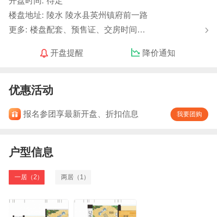
开盘时间: 待定
楼盘地址: 陵水 陵水县英州镇府前一路
更多: 楼盘配套、预售证、交房时间…
开盘提醒
降价通知
优惠活动
报名参团享最新开盘、折扣信息
我要团购
户型信息
一居（2）
两居（1）