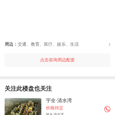
周边：
交通、教育、医疗、娱乐、生活
点击咨询周边配套
关注此楼盘也关注
宇全·清水湾
价格待定
陵水-清水湾